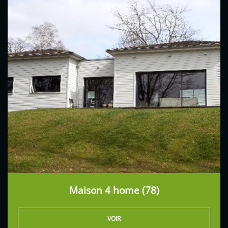
Maison 4 home (78)
VOIR