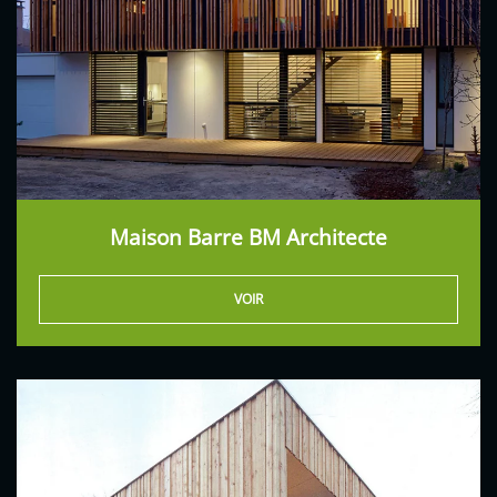
Maison Barre BM Architecte
VOIR