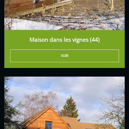
Maison dans les vignes (44)
VOIR