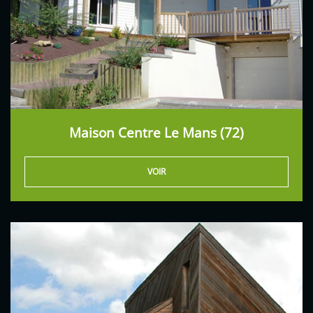
Maison Centre Le Mans (72)
VOIR