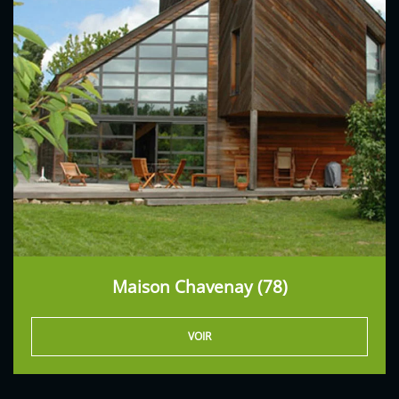
Maison Chavenay (78)
VOIR