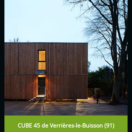
CUBE 45 de Verrières-le-Buisson (91)