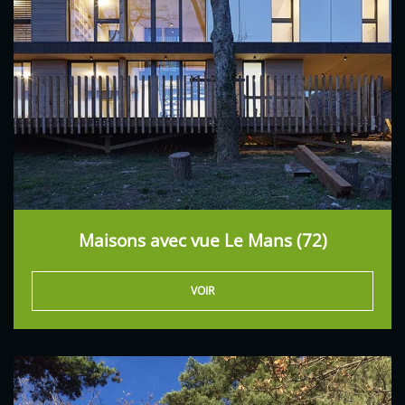
Maisons avec vue Le Mans (72)
VOIR