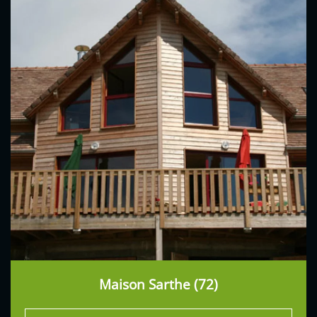
Maison Sarthe (72)