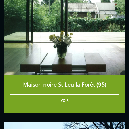
Maison noire St Leu la Forêt (95)
VOIR