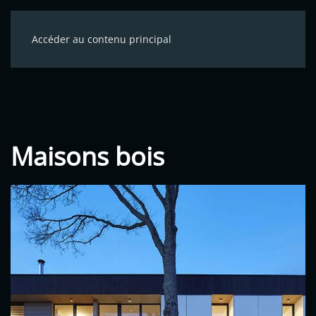
Accéder au contenu principal
Maisons bois