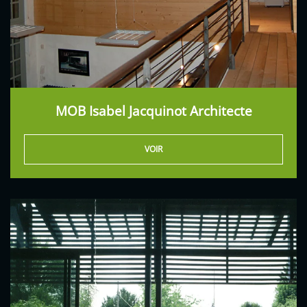
MOB Isabel Jacquinot Architecte
VOIR