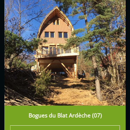
Bogues du Blat Ardèche (07)