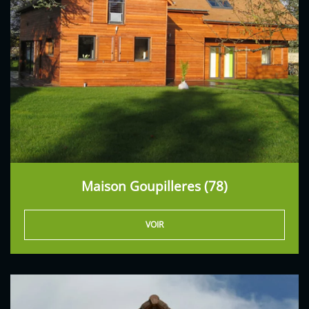
Maison Goupilleres (78)
VOIR