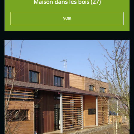
Maison dans les bois (27)
VOIR