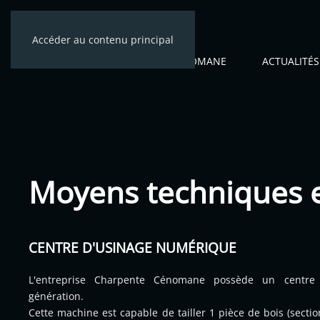
Accéder au contenu principal
ACCUEIL
CÉNOMANE
ACTUALITÉS
Moyens techniques e
CENTRE D'USINAGE NUMÉRIQUE
L'entreprise Charpente Cénomane possède un centre 
génération.
Cette machine est capable de tailler 1 pièce de bois (sect