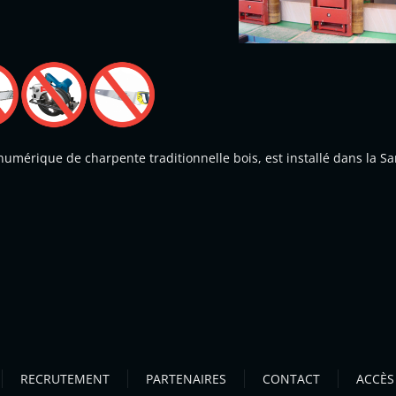
 numérique de charpente traditionnelle bois, est installé dans la Sa
RECRUTEMENT
PARTENAIRES
CONTACT
ACCÈS