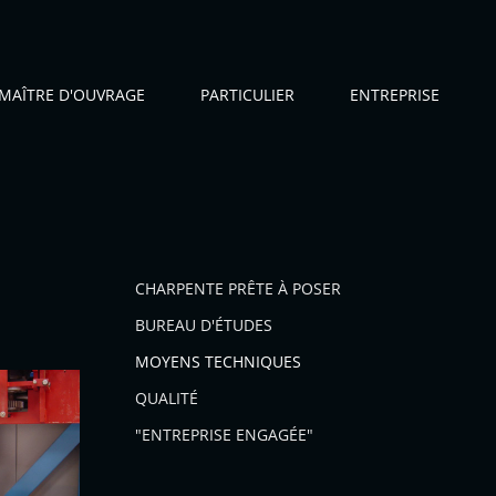
MAÎTRE D'OUVRAGE
PARTICULIER
ENTREPRISE
CHARPENTE PRÊTE À POSER
BUREAU D'ÉTUDES
MOYENS TECHNIQUES
QUALITÉ
"ENTREPRISE ENGAGÉE"