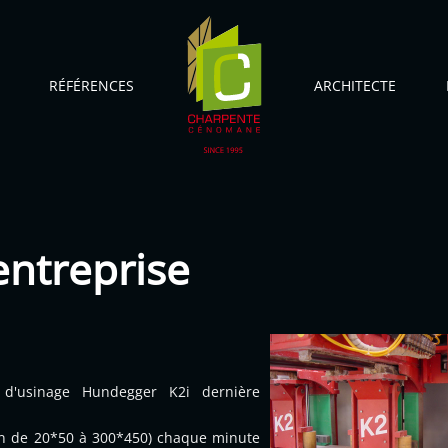
RÉFÉRENCES
ARCHITECTE
ntreprise
d'usinage Hundegger K2i dernière
ion de 20*50 à 300*450) chaque minute