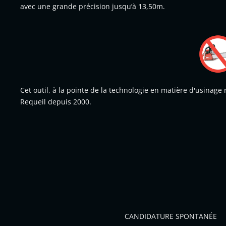
avec une grande précision jusqu’à 13,50m.
Cet outil, à la pointe de la technologie en matière d'usinage
Requeil depuis 2000.
CANDIDATURE SPONTANÉE