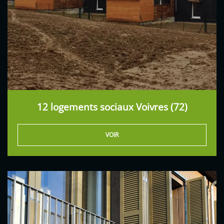
12 logements sociaux Voivres (72)
VOIR