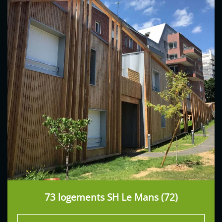
73 logements SH Le Mans (72)