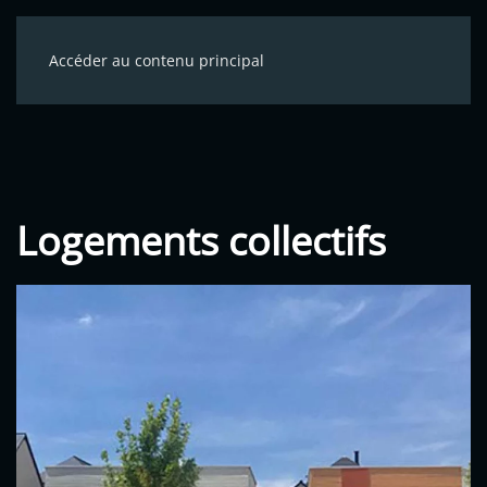
Accéder au contenu principal
Logements collectifs