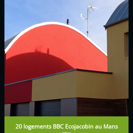
20 logements BBC Ecojacobin au Mans