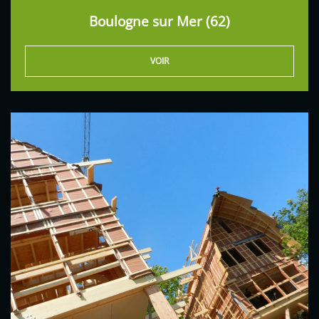
Boulogne sur Mer (62)
VOIR