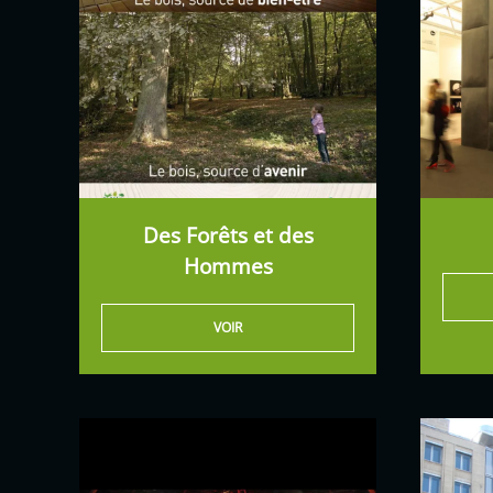
Des Forêts et des
Hommes
VOIR