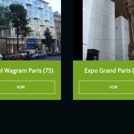
l Wagram Paris (75)
Expo Grand Paris 
VOIR
VOIR