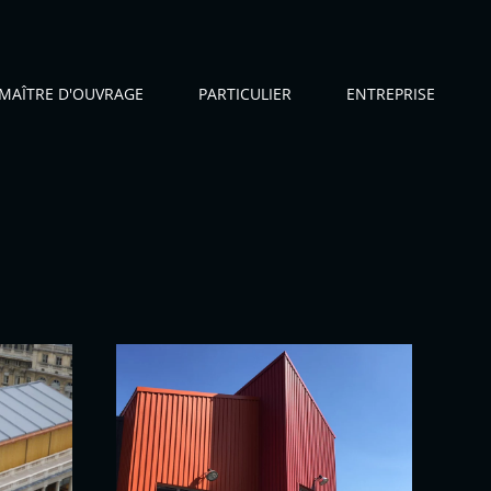
MAÎTRE D'OUVRAGE
PARTICULIER
ENTREPRISE