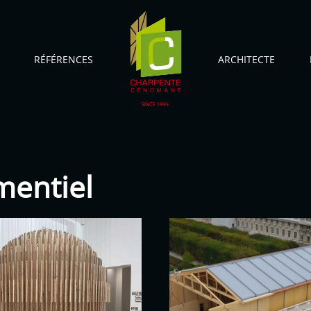
RÉFÉRENCES
ARCHITECTE
mentiel