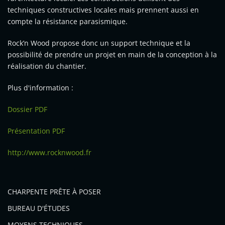
techniques constructives locales mais prennent aussi en
compte la résistance parasismique.
Rock’n Wood propose donc un support technique et la
possibilité de prendre un projet en main de la conception à la
réalisation du chantier.
Plus d'information :
Dossier PDF
Présentation PDF
http://www.rocknwood.fr
CHARPENTE PRÊTE À POSER
BUREAU D'ÉTUDES
MOYENS TECHNIQUES