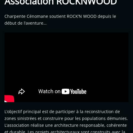
Association ROCKNWOOD
Charpente Cénomane soutient ROCK’N WOOD depuis le
début de l’aventure…
L’objectif principal est de participer à la reconstruction de
zones sinistrées et construire pour les populations démunies.
L’association réalise une architecture responsable, cohérente
et durable. Les projets architecturaux sont construits avec la