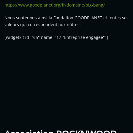
https://www.goodplanet.org/fr/domaine/big-bang/
Nous soutenons ainsi la Fondation GOODPLANET et toutes ses
valeurs qui correspondent aux nôtres.
[widgetkit id="65" name="17 "Entreprise engagée""]