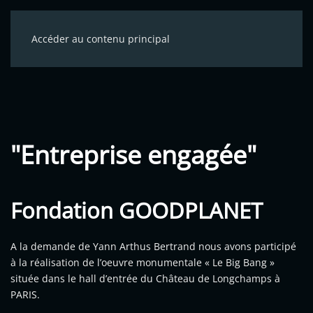
Accéder au contenu principal
"Entreprise engagée"
Fondation GOODPLANET
A la demande de Yann Arthus Bertrand nous avons participé
à la réalisation de l’oeuvre monumentale « Le Big Bang »
située dans le hall d’entrée du Château de Longchamps à
PARIS.