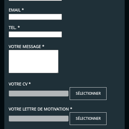
EMAIL
*
TEL.
*
VOTRE MESSAGE
*
VOTRE CV
*
SÉLECTIONNER
VOTRE LETTRE DE MOTIVATION
*
SÉLECTIONNER