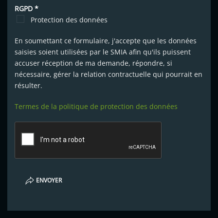
RGPD
*
Protection des données
En soumettant ce formulaire, j'accepte que les données
saisies soient utilisées par le SMIA afin qu'ils puissent
accuser réception de ma demande, répondre, si
nécessaire, gérer la relation contractuelle qui pourrait en
résulter.
Termes de la politique de protection des données
ENVOYER