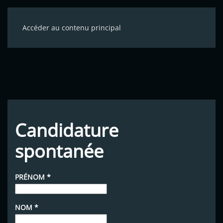
Accéder au contenu principal
Candidature
spontanée
PRÉNOM
*
NOM
*