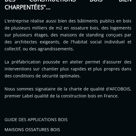
CHARPENTÉES"...
L'entreprise réalise aussi bien des bâtiments publics en bois
de plusieurs milliers de m2 en ossature bois, des logements
sur plusieurs étages, des maisons de standing conçues par
des architectes exigeants, de l'habitat social individuel et
collectif, ou des agrandissements.
La préfabrication poussée en atelier permet d'assurer des
interventions sur chantier plus rapides et plus propres dans
des conditions de sécurité optimales.
Nous sommes signataire de la charte de qualité d'AFCOBOIS,
premier Label qualité de la construction bois en France.
GUIDE DES APPLICATIONS BOIS
MAISONS OSSATURES BOIS