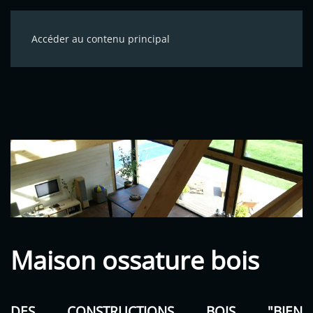
Accéder au contenu principal
Maison ossature bois
DES CONSTRUCTIONS BOIS "BIEN