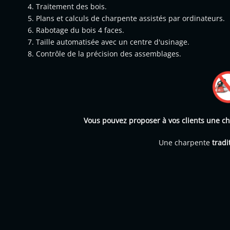
Traitement des bois.
Plans et calculs de charpente assistés par ordinateurs.
Rabotage du bois 4 faces.
Taille automatisée avec un centre d'usinage.
Contrôle de la précision des assemblages.
Vous pouvez proposer à vos clients une ch
Une charpente
tradi