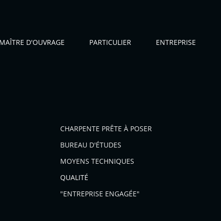
MAÎTRE D'OUVRAGE
PARTICULIER
ENTREPRISE
CHARPENTE PRÊTE À POSER
BUREAU D'ÉTUDES
MOYENS TECHNIQUES
QUALITÉ
"ENTREPRISE ENGAGÉE"