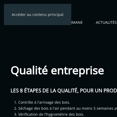
Accéder au contenu principal
ACCUEIL
CÉNOMANE
ACTUALITÉS
Qualité entreprise
LES 8 ÉTAPES DE LA QUALITÉ, POUR UN PRODU
Contrôle à l'arrivage des bois.
Séchage des bois à l'air pendant au moins 5 semaines ava
Vérification de l'hygrométrie des bois.