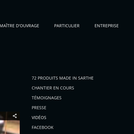
MAÎTRE D'OUVRAGE
PARTICULIER
ENTREPRISE
72 PRODUITS MADE IN SARTHE
CHANTIER EN COURS
TÉMOIGNAGES
PRESSE
VIDÉOS
FACEBOOK