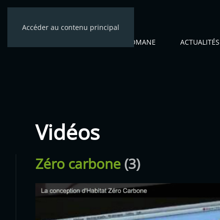
Accéder au contenu principal
ACCUEIL
CÉNOMANE
ACTUALITÉS
Vidéos
Zéro carbone
(3)