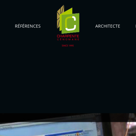
RÉFÉRENCES
ARCHITECTE