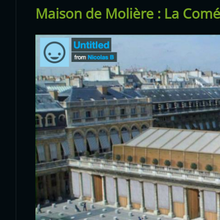
Maison de Molière : La Comé