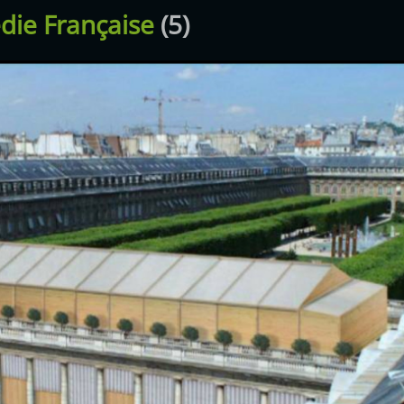
die Française
(5)