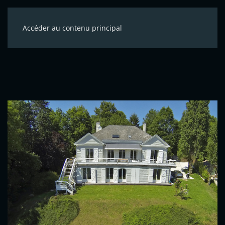
Accéder au contenu principal