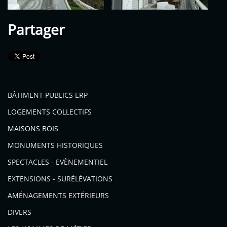
Partager
BÂTIMENT PUBLICS ERP
LOGEMENTS COLLECTIFS
MAISONS BOIS
MONUMENTS HISTORIQUES
SPECTACLES - EVÈNEMENTIEL
EXTENSIONS - SURÉLÉVATIONS
AMÉNAGEMENTS EXTÉRIEURS
DIVERS