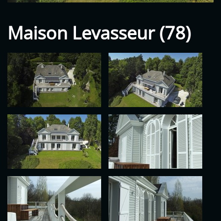
Maison Levasseur (78)