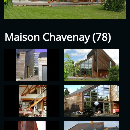
Maison Chavenay (78)