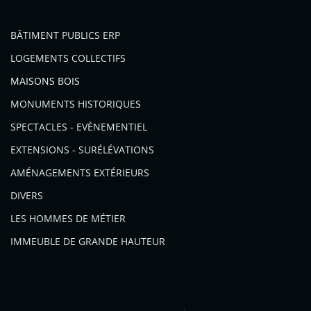
BÂTIMENT PUBLICS ERP
LOGEMENTS COLLECTIFS
MAISONS BOIS
MONUMENTS HISTORIQUES
SPECTACLES - EVÈNEMENTIEL
EXTENSIONS - SURÉLÉVATIONS
AMÉNAGEMENTS EXTÉRIEURS
DIVERS
LES HOMMES DE MÉTIER
IMMEUBLE DE GRANDE HAUTEUR