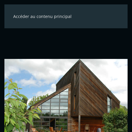
Accéder au contenu principal