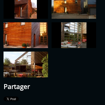
Partager