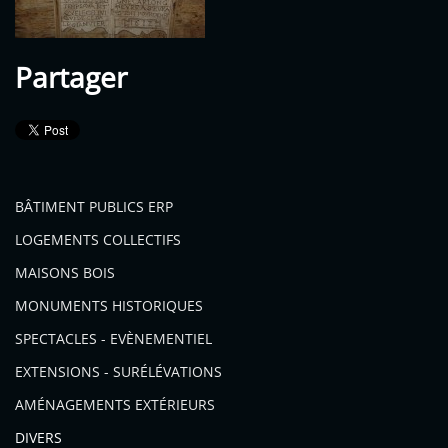
Partager
BÂTIMENT PUBLICS ERP
LOGEMENTS COLLECTIFS
MAISONS BOIS
MONUMENTS HISTORIQUES
SPECTACLES - EVÈNEMENTIEL
EXTENSIONS - SURÉLÉVATIONS
AMÉNAGEMENTS EXTÉRIEURS
DIVERS