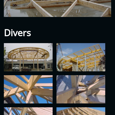
Divers