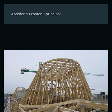
Accéder au contenu principal