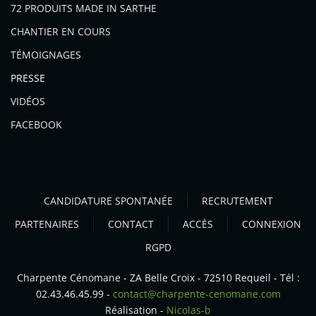
72 PRODUITS MADE IN SARTHE
CHANTIER EN COURS
TÉMOIGNAGES
PRESSE
VIDÉOS
FACEBOOK
CANDIDATURE SPONTANÉE
RECRUTEMENT
PARTENAIRES
CONTACT
ACCÈS
CONNEXION
RGPD
Charpente Cénomane - ZA Belle Croix - 72510 Requeil - Tél :
02.43.46.45.99 -
contact@charpente-cenomane.com
Réalisation -
Nicolas-b