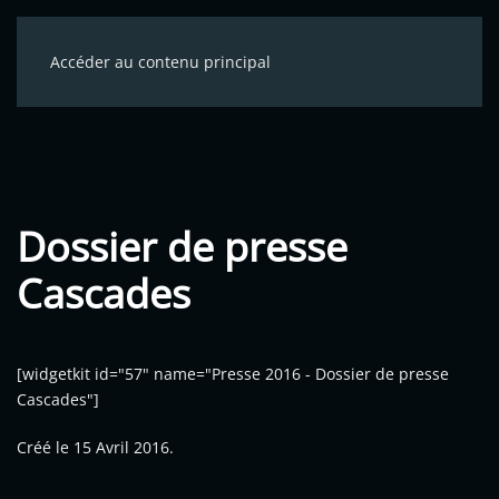
Accéder au contenu principal
Dossier de presse
Cascades
[widgetkit id="57" name="Presse 2016 - Dossier de presse
Cascades"]
Créé le
15 Avril 2016
.