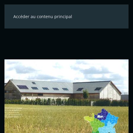
Accéder au contenu principal