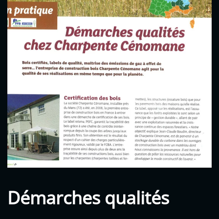
Démarches qualités