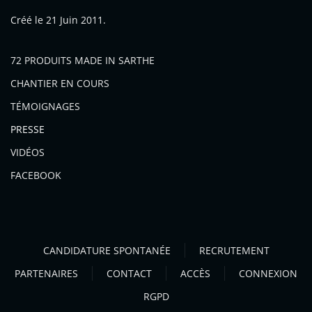
Créé le
21 Juin 2011
.
72 PRODUITS MADE IN SARTHE
CHANTIER EN COURS
TÉMOIGNAGES
PRESSE
VIDÉOS
FACEBOOK
CANDIDATURE SPONTANÉE
RECRUTEMENT
PARTENAIRES
CONTACT
ACCÈS
CONNEXION
RGPD